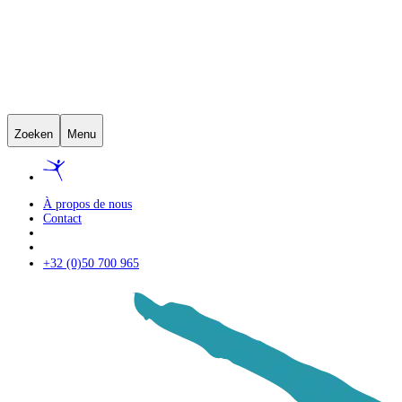
Zoeken
Menu
À propos de nous
Contact
+32 (0)50 700 965