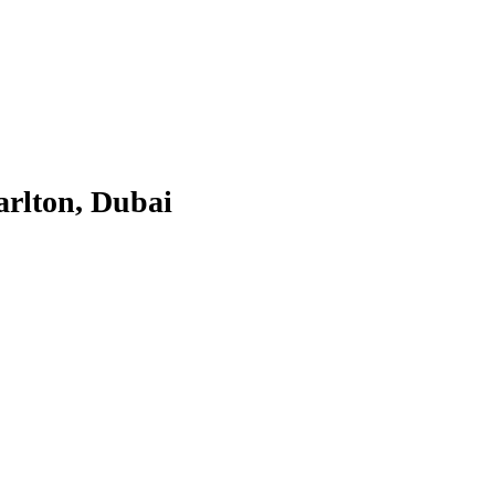
arlton, Dubai