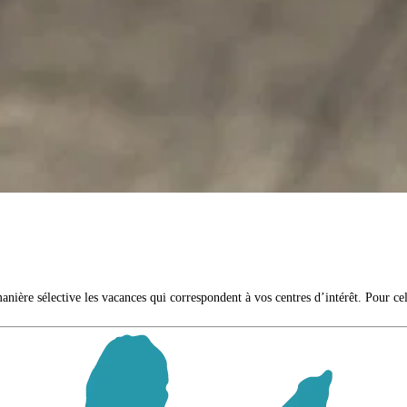
nière sélective les vacances qui correspondent à vos centres d’intérêt. Pour cela