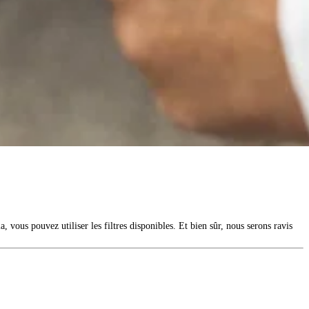
, vous pouvez utiliser les filtres disponibles. Et bien sûr, nous serons ravis