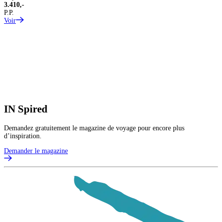
3.410,-
P.P.
Voir
IN
Spired
Demandez gratuitement le magazine de voyage pour encore plus
d’inspiration.
Demander le magazine