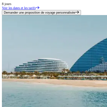
8 jours
Voir les dates et les tarifs
Demander une proposition de voyage personnalisée