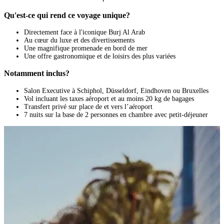
Qu'est-ce qui rend ce voyage unique?
Directement face à l'iconique Burj Al Arab
Au cœur du luxe et des divertissements
Une magnifique promenade en bord de mer
Une offre gastronomique et de loisirs des plus variées
Notamment inclus?
Salon Executive à Schiphol, Düsseldorf, Eindhoven ou Bruxelles
Vol incluant les taxes aéroport et au moins 20 kg de bagages
Transfert privé sur place de et vers l’aéroport
7 nuits sur la base de 2 personnes en chambre avec petit-déjeuner