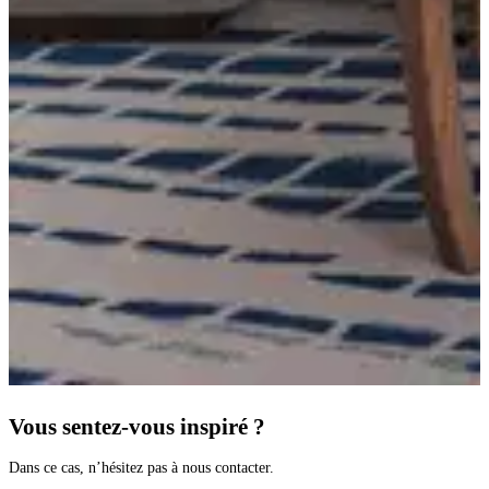
Vous sentez-vous inspiré ?
Dans ce cas, n’hésitez pas à nous contacter.