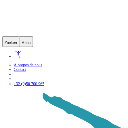
Zoeken
Menu
À propos de nous
Contact
+32 (0)50 700 965