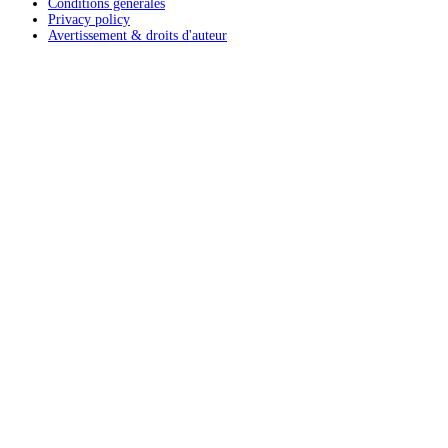
Conditions générales
Privacy policy
Avertissement & droits d'auteur