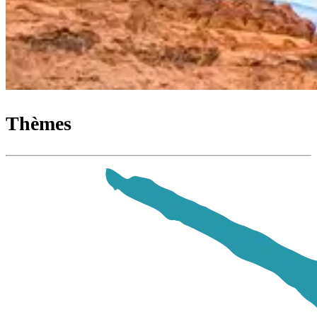
Thèmes