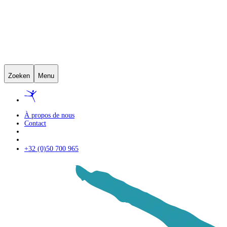
Zoeken
Menu
À propos de nous
Contact
+32 (0)50 700 965