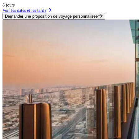
8 jours
Voir les dates et les tarifs
Demander une proposition de voyage personnalisée