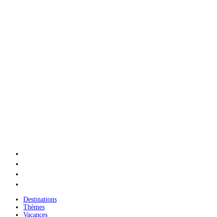
Destinations
Thèmes
Vacances