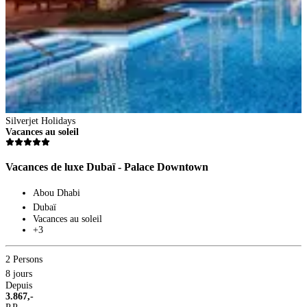
Silverjet Holidays
Vacances au soleil
Vacances de luxe Dubaï - Palace Downtown
Abou Dhabi
Dubaï
Vacances au soleil
+3
2 Persons
8 jours
Depuis
3.867,-