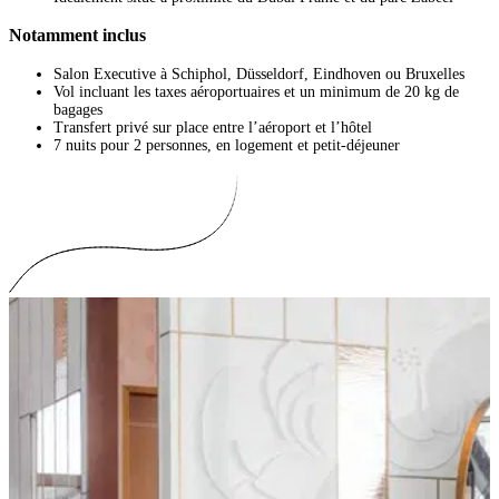
Notamment inclus
Salon Executive à Schiphol, Düsseldorf, Eindhoven ou Bruxelles
Vol incluant les taxes aéroportuaires et un minimum de 20 kg de
bagages
Transfert privé sur place entre l’aéroport et l’hôtel
7 nuits pour 2 personnes, en logement et petit-déjeuner