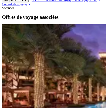
Conseil de voyage
Vacances
Offres de voyage associées