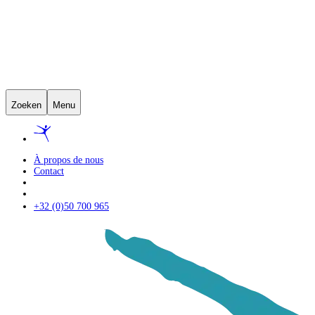
Zoeken
Menu
À propos de nous
Contact
+32 (0)50 700 965