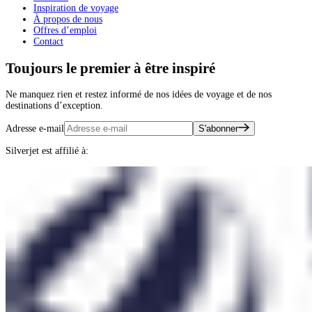
Inspiration de voyage
À propos de nous
Offres d’emploi
Contact
Toujours le premier à être inspiré
Ne manquez rien et restez informé de nos idées de voyage et de nos
destinations d’exception.
Adresse e-mail
S'abonner
Silverjet est affilié à: