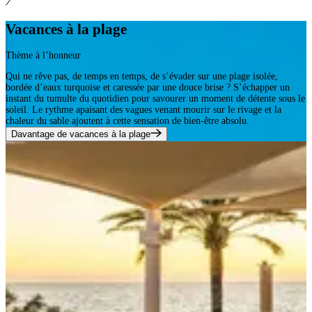
Vacances à la plage
Thème à l’honneur
Qui ne rêve pas, de temps en temps, de s’évader sur une plage isolée,
bordée d’eaux turquoise et caressée par une douce brise ? S’échapper un
instant du tumulte du quotidien pour savourer un moment de détente sous le
soleil. Le rythme apaisant des vagues venant mourir sur le rivage et la
chaleur du sable ajoutent à cette sensation de bien-être absolu.
Davantage de vacances à la plage