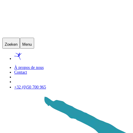
Zoeken
Menu
À propos de nous
Contact
+32 (0)50 700 965