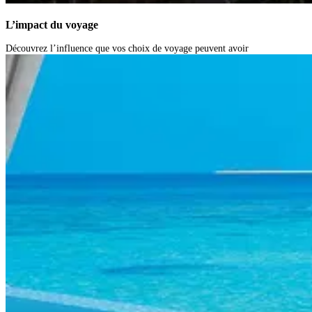
L’impact du voyage
Découvrez l’influence que vos choix de voyage peuvent avoir