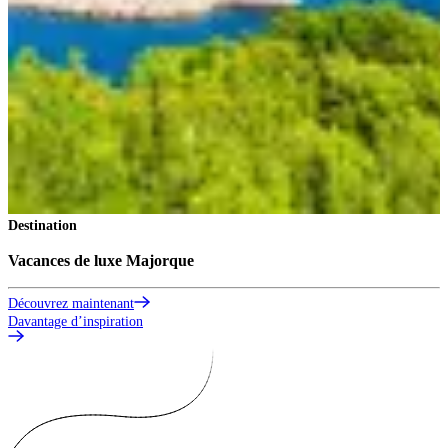
Destination
Vacances de luxe Majorque
Découvrez maintenant
Davantage d’inspiration