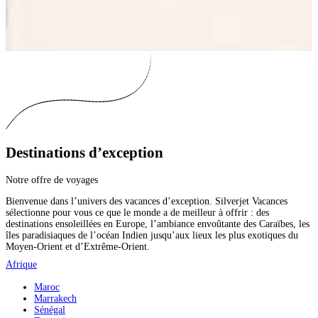
Destinations d’exception
Notre offre de voyages
Bienvenue dans l’univers des vacances d’exception. Silverjet Vacances
sélectionne pour vous ce que le monde a de meilleur à offrir : des
destinations ensoleillées en Europe, l’ambiance envoûtante des Caraïbes, les
îles paradisiaques de l’océan Indien jusqu’aux lieux les plus exotiques du
Moyen-Orient et d’Extrême-Orient.
Afrique
Maroc
Marrakech
Sénégal