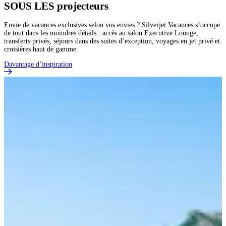
SOUS LES
projecteurs
Envie de vacances exclusives selon vos envies ? Silverjet Vacances s’occupe
de tout dans les moindres détails : accès au salon Executive Lounge,
transferts privés, séjours dans des suites d’exception, voyages en jet privé et
croisières haut de gamme.
Davantage d’inspiration