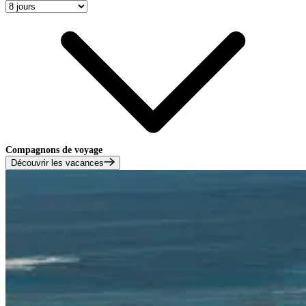
Compagnons de voyage
Découvrir les vacances