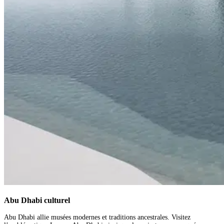
Abu Dhabi culturel
Abu Dhabi allie musées modernes et traditions ancestrales. Visitez