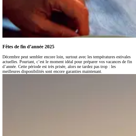
Fêtes de fin d’année 2025
Décembre peut sembler encore loin, surtout avec les températures estivales
actuelles. Pourtant, c’est le moment idéal pour préparer vos vacances de fin
d’année. Cette période est très prisée, alors ne tardez pas trop : les
meilleures disponibilités sont encore garanties maintenant.