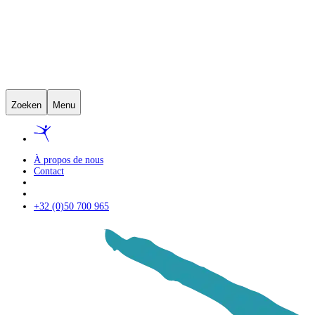
Zoeken
Menu
À propos de nous
Contact
+32 (0)50 700 965