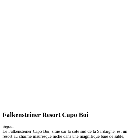
Falkensteiner Resort Capo Boi
Sejour
Le Falkensteiner Capo Boi, situé sur la côte sud de la Sardaigne, est un
resort au charme mauresque niché dans une magnifique baie de sable,