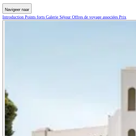
Navigeer naar
Introduction
Points forts
Galerie
Séjour
Offres de voyage associées
Prix