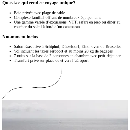
Qu'est-ce qui rend ce voyage unique?
Baie privée avec plage de sable
Complexe familial offrant de nombreux équipements
Une gamme variée d’excursions: VTT, safari en jeep ou dîner au
coucher du soleil à bord d’un catamaran
Notamment inclus
Salon Executive à Schiphol, Düsseldorf, Eindhoven ou Bruxelles
Vol incluant les taxes aéroport et au moins 20 kg de bagages
7 nuits sur la base de 2 personnes en chambre avec petit-déjeuner
Transfert privé sur place de et vers l’aéroport