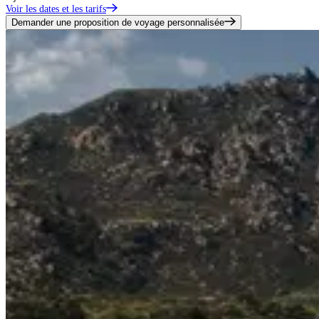
Voir les dates et les tarifs
Demander une proposition de voyage personnalisée