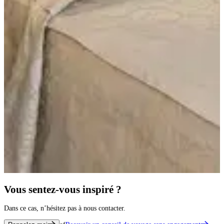
Vous sentez-vous inspiré ?
Dans ce cas, n’hésitez pas à nous contacter.