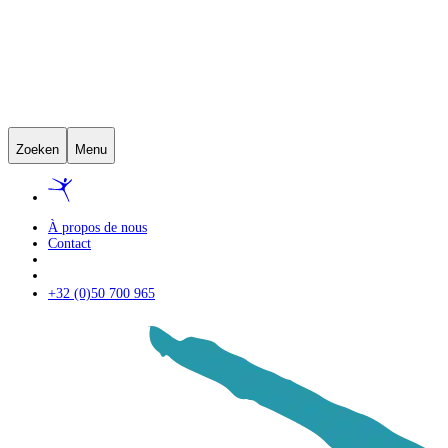
Zoeken
Menu
À propos de nous
Contact
+32 (0)50 700 965