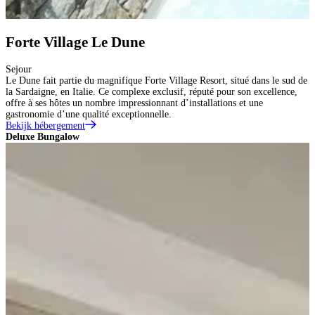
Forte Village Le Dune
Sejour
Le Dune fait partie du magnifique Forte Village Resort, situé dans le sud de
la Sardaigne, en Italie. Ce complexe exclusif, réputé pour son excellence,
offre à ses hôtes un nombre impressionnant d’installations et une
gastronomie d’une qualité exceptionnelle.
Bekijk hébergement
Deluxe Bungalow