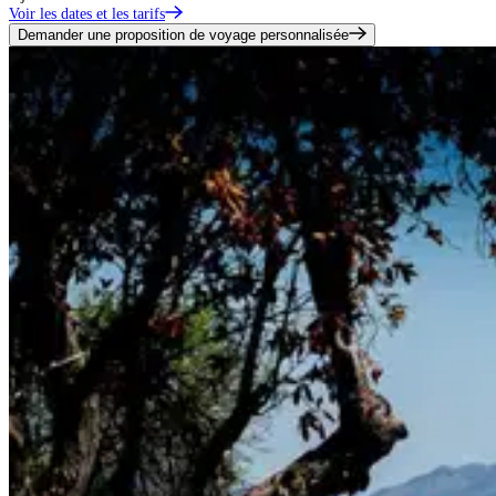
Voir les dates et les tarifs
Demander une proposition de voyage personnalisée