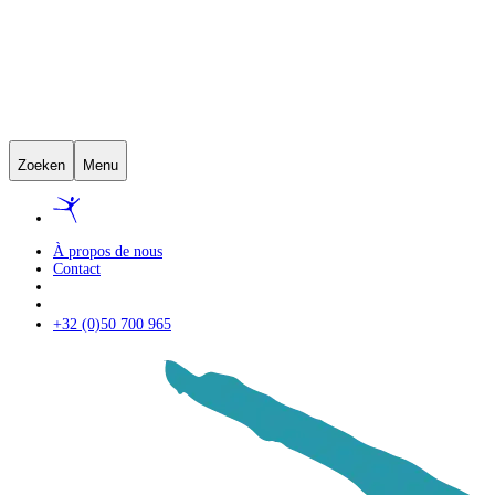
Zoeken
Menu
À propos de nous
Contact
+32 (0)50 700 965