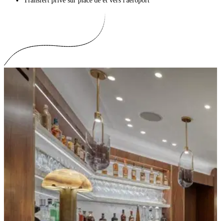
Transfert privé sur place de et vers l'aéroport