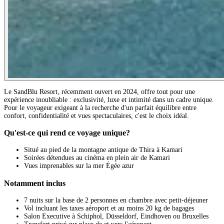
Le SandBlu Resort, récemment ouvert en 2024, offre tout pour une
expérience inoubliable : exclusivité, luxe et intimité dans un cadre unique.
Pour le voyageur exigeant à la recherche d'un parfait équilibre entre
confort, confidentialité et vues spectaculaires, c'est le choix idéal.
Qu'est-ce qui rend ce voyage unique?
Situé au pied de la montagne antique de Thira à Kamari
Soirées détendues au cinéma en plein air de Kamari
Vues imprenables sur la mer Égée azur
Notamment inclus
7 nuits sur la base de 2 personnes en chambre avec petit-déjeuner
Vol incluant les taxes aéroport et au moins 20 kg de bagages
Salon Executive à Schiphol, Düsseldorf, Eindhoven ou Bruxelles