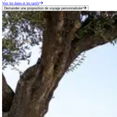
Voir les dates et les tarifs
Demander une proposition de voyage personnalisée