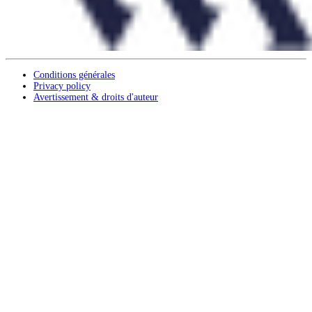
Conditions générales
Privacy policy
Avertissement & droits d'auteur