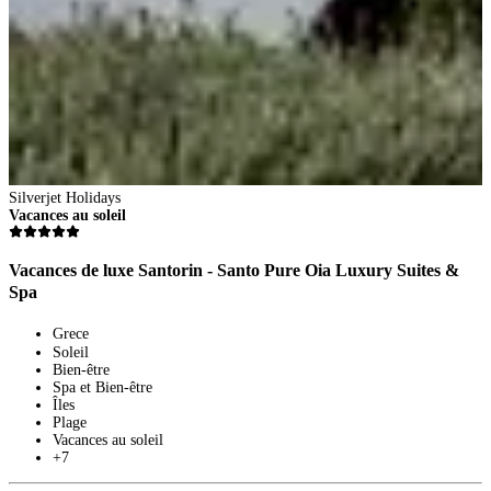
Silverjet Holidays
Vacances au soleil
Vacances de luxe Santorin - Santo Pure Oia Luxury Suites &
Spa
Grece
Soleil
Bien-être
Spa et Bien-être
Îles
Plage
Vacances au soleil
+7