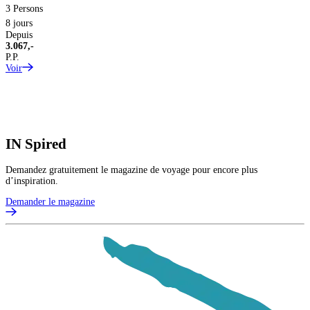
3 Persons
8 jours
Depuis
3.067,-
P.P.
Voir
IN
Spired
Demandez gratuitement le magazine de voyage pour encore plus
d’inspiration.
Demander le magazine