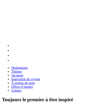
Destinations
Thèmes
Vacances
Inspiration de voyage
À propos de nous
Offres d’emploi
Contact
Toujours le premier à être inspiré