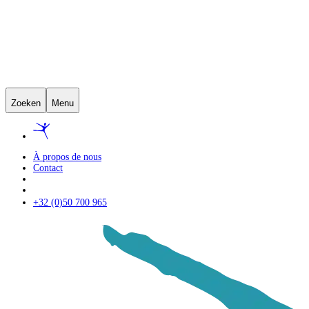
Zoeken
Menu
À propos de nous
Contact
+32 (0)50 700 965