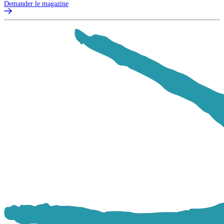
Demander le magazine