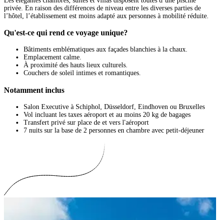
Les élégantes chambres, suites et villas disposent toutes d’une piscine
privée. En raison des différences de niveau entre les diverses parties de
l’hôtel, l’établissement est moins adapté aux personnes à mobilité réduite.
Qu'est-ce qui rend ce voyage unique?
Bâtiments emblématiques aux façades blanchies à la chaux.
Emplacement calme.
À proximité des hauts lieux culturels.
Couchers de soleil intimes et romantiques.
Notamment inclus
Salon Executive à Schiphol, Düsseldorf, Eindhoven ou Bruxelles
Vol incluant les taxes aéroport et au moins 20 kg de bagages
Transfert privé sur place de et vers l'aéroport
7 nuits sur la base de 2 personnes en chambre avec petit-déjeuner