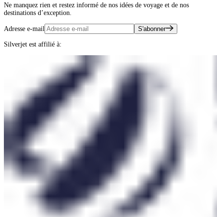
Ne manquez rien et restez informé de nos idées de voyage et de nos
destinations d’exception.
Adresse e-mail
S'abonner
Silverjet est affilié à: