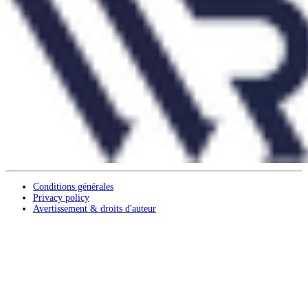
Conditions générales
Privacy policy
Avertissement & droits d'auteur