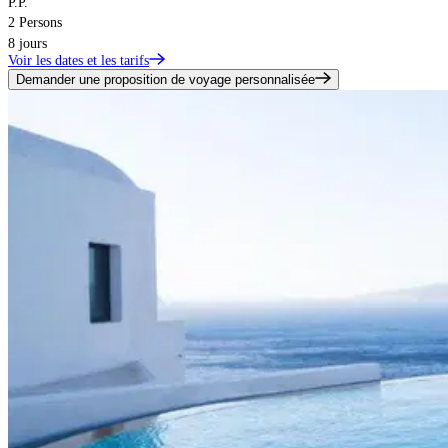
P.P.
2 Persons
8 jours
Voir les dates et les tarifs
Demander une proposition de voyage personnalisée