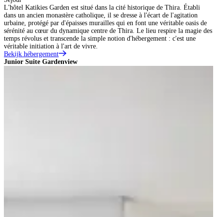
L'hôtel Katikies Garden est situé dans la cité historique de Thira. Établi
dans un ancien monastère catholique, il se dresse à l'écart de l'agitation
urbaine, protégé par d'épaisses murailles qui en font une véritable oasis de
sérénité au cœur du dynamique centre de Thira. Le lieu respire la magie des
temps révolus et transcende la simple notion d'hébergement : c'est une
véritable initiation à l'art de vivre.
Bekijk hébergement
Junior Suite Gardenview
S