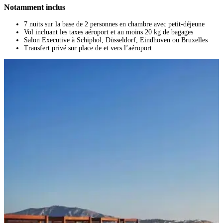
Notamment inclus
7 nuits sur la base de 2 personnes en chambre avec petit-déjeune
Vol incluant les taxes aéroport et au moins 20 kg de bagages
Salon Executive à Schiphol, Düsseldorf, Eindhoven ou Bruxelles
Transfert privé sur place de et vers l’aéroport