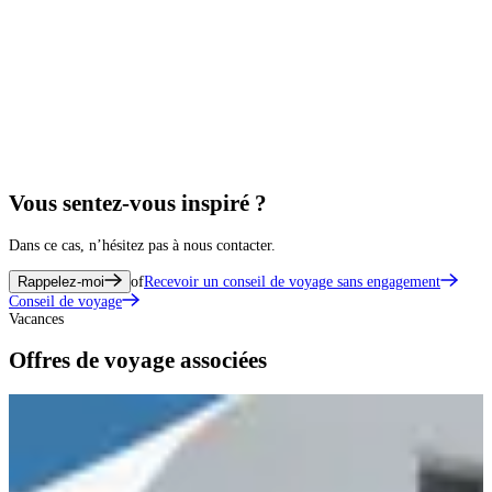
Vous sentez-vous inspiré ?
Dans ce cas, n’hésitez pas à nous contacter.
Rappelez-moi
of
Recevoir un conseil de voyage sans engagement
Conseil de voyage
Vacances
Offres de voyage associées