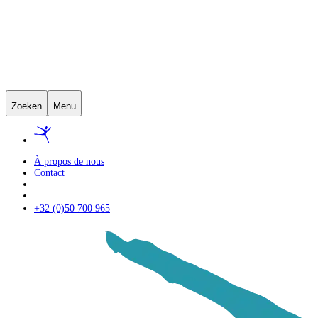
Zoeken
Menu
À propos de nous
Contact
+32 (0)50 700 965