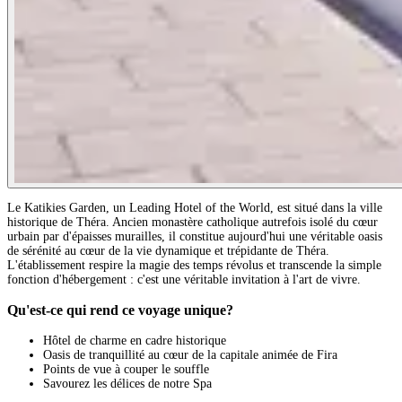
Le Katikies Garden, un Leading Hotel of the World, est situé dans la ville
historique de Théra. Ancien monastère catholique autrefois isolé du cœur
urbain par d'épaisses murailles, il constitue aujourd'hui une véritable oasis
de sérénité au cœur de la vie dynamique et trépidante de Théra.
L'établissement respire la magie des temps révolus et transcende la simple
fonction d'hébergement : c'est une véritable invitation à l'art de vivre.
Qu'est-ce qui rend ce voyage unique?
Hôtel de charme en cadre historique
Oasis de tranquillité au cœur de la capitale animée de Fira
Points de vue à couper le souffle
Savourez les délices de notre Spa