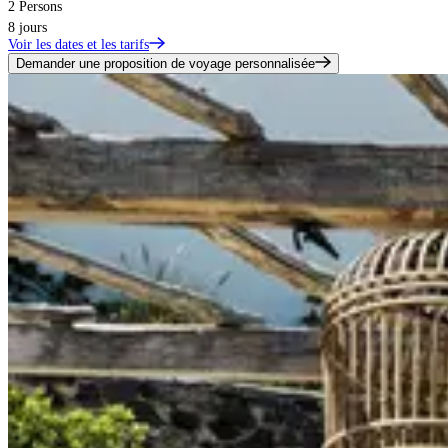
2 Persons
8 jours
Voir les dates et les tarifs
Demander une proposition de voyage personnalisée