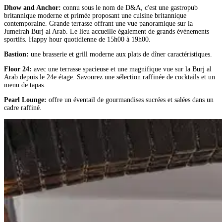
Dhow and Anchor:
connu sous le nom de D&A, c'est une gastropub
britannique moderne et primée proposant une cuisine britannique
contemporaine. Grande terrasse offrant une vue panoramique sur la
Jumeirah Burj al Arab. Le lieu accueille également de grands événements
sportifs. Happy hour quotidienne de 15h00 à 19h00.
Bastion:
une brasserie et grill moderne aux plats de dîner caractéristiques.
Floor 24:
avec une terrasse spacieuse et une magnifique vue sur la Burj al
Arab depuis le 24e étage. Savourez une sélection raffinée de cocktails et un
menu de tapas.
Pearl Lounge:
offre un éventail de gourmandises sucrées et salées dans un
cadre raffiné.