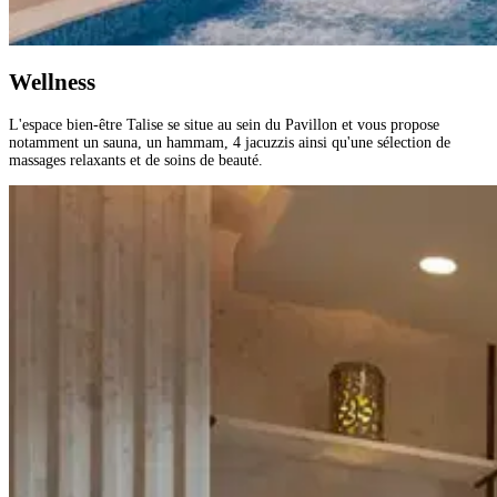
Wellness
L'espace bien-être Talise se situe au sein du Pavillon et vous propose
notamment un sauna, un hammam, 4 jacuzzis ainsi qu'une sélection de
massages relaxants et de soins de beauté.