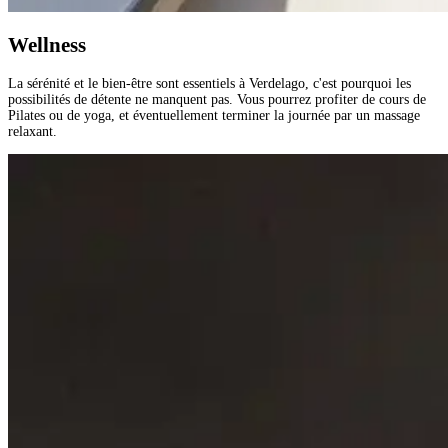
Wellness
La sérénité et le bien-être sont essentiels à Verdelago, c'est pourquoi les
possibilités de détente ne manquent pas. Vous pourrez profiter de cours de
Pilates ou de yoga, et éventuellement terminer la journée par un massage
relaxant.