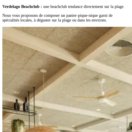
Verdelago Beachclub :
une beachclub tendance directement sur la plage.
Nous vous proposons de composer un panier-pique-nique garni de
spécialités locales, à déguster sur la plage ou dans les environs.