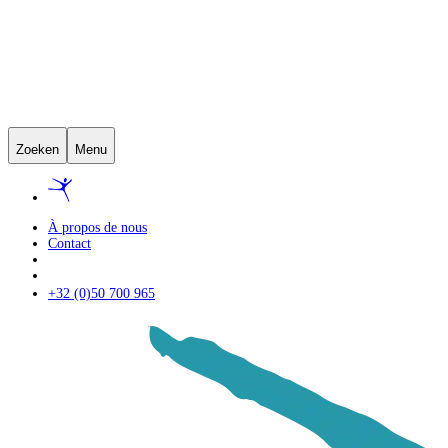
Zoeken
Menu
À propos de nous
Contact
+32 (0)50 700 965