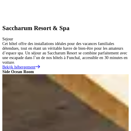
Saccharum Resort & Spa
Sejour
Cet hôtel offre des installations idéales pour des vacances familiales
détendues, tout en étant un véritable havre de bien-être pour les amateurs
d’espace spa. Un séjour au Saccharum Resort se combine parfaitement avec
une escapade dans l’un de nos hôtels à Funchal, accessible en 30 minutes en
voiture.
Bekijk hébergement
Side Ocean Room
S