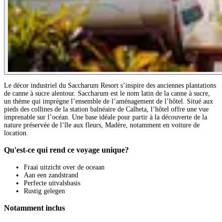
Le décor industriel du Saccharum Resort s’inspire des anciennes plantations
de canne à sucre alentour. Saccharum est le nom latin de la canne à sucre,
un thème qui imprègne l’ensemble de l’aménagement de l’hôtel. Situé aux
pieds des collines de la station balnéaire de Calheta, l’hôtel offre une vue
imprenable sur l’océan. Une base idéale pour partir à la découverte de la
nature préservée de l’île aux fleurs, Madère, notamment en voiture de
location.
Qu'est-ce qui rend ce voyage unique?
Fraai uitzicht over de oceaan
Aan een zandstrand
Perfecte uitvalsbasis
Rustig gelegen
Notamment inclus