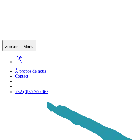
Zoeken
Menu
À propos de nous
Contact
+32 (0)50 700 965