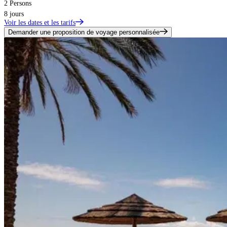
2 Persons
8 jours
Voir les dates et les tarifs
Demander une proposition de voyage personnalisée