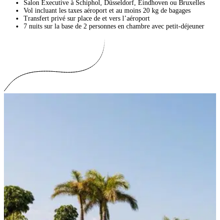
Salon Executive à Schiphol, Düsseldorf, Eindhoven ou Bruxelles
Vol incluant les taxes aéroport et au moins 20 kg de bagages
Transfert privé sur place de et vers l’aéroport
7 nuits sur la base de 2 personnes en chambre avec petit-déjeuner