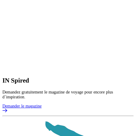
IN
Spired
Demandez gratuitement le magazine de voyage pour encore plus
d’inspiration.
Demander le magazine