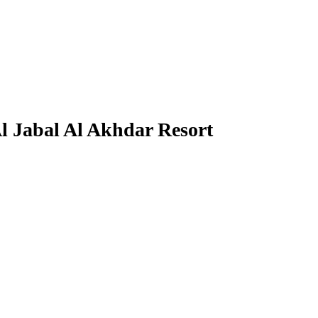
l Jabal Al Akhdar Resort