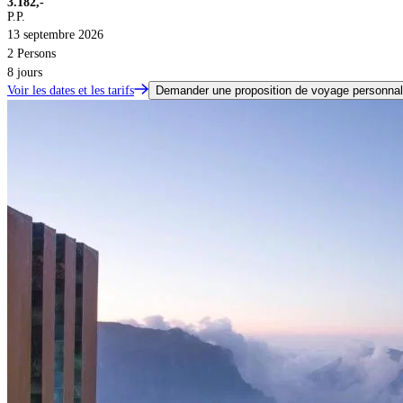
3.182,-
P.P.
13 septembre 2026
2 Persons
8 jours
Voir les dates et les tarifs
Demander une proposition de voyage personnal