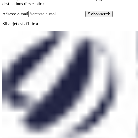
destinations d’exception.
Adresse e-mail
S'abonner
Silverjet est affilié à: