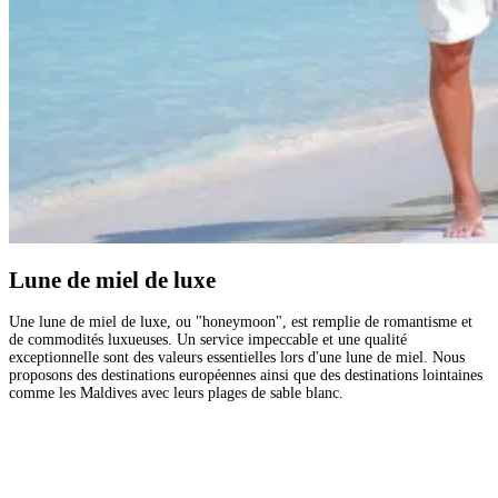
Lune de miel de luxe
Une lune de miel de luxe, ou "honeymoon", est remplie de romantisme et
de commodités luxueuses. Un service impeccable et une qualité
exceptionnelle sont des valeurs essentielles lors d'une lune de miel. Nous
proposons des destinations européennes ainsi que des destinations lointaines
comme les Maldives avec leurs plages de sable blanc.