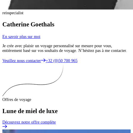
reisspecialist
Catherine Goethals
En savoir plus sur moi
Je crée avec plaisir un voyage personnalisé sur mesure pour vous,
entièrement basé sur vos souhaits de voyage. N’hésitez pas à me contacter.
Veuillez nous contacter
+32 (0)50 700 965
Offres de voyage
Lune de miel de luxe
Découvrez notre offre complète