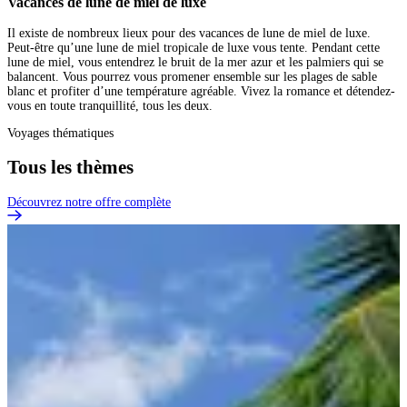
Vacances de lune de miel de luxe
Il existe de nombreux lieux pour des vacances de lune de miel de luxe.
Peut-être qu’une lune de miel tropicale de luxe vous tente. Pendant cette
lune de miel, vous entendrez le bruit de la mer azur et les palmiers qui se
balancent. Vous pourrez vous promener ensemble sur les plages de sable
blanc et profiter d’une température agréable. Vivez la romance et détendez-
vous en toute tranquillité, tous les deux.
Voyages thématiques
Tous les thèmes
Découvrez notre offre complète