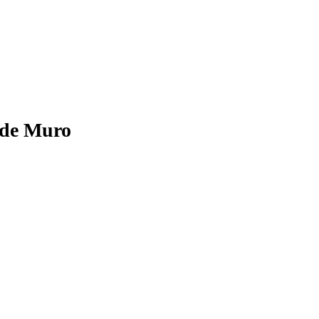
 de Muro