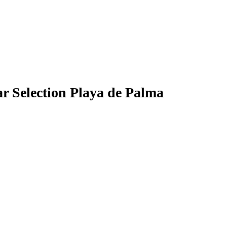
ar Selection Playa de Palma