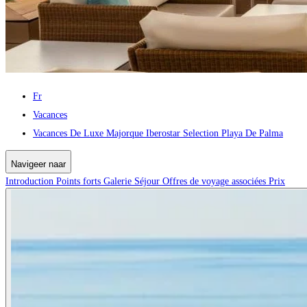
Fr
Vacances
Vacances De Luxe Majorque Iberostar Selection Playa De Palma
Navigeer naar
Introduction
Points forts
Galerie
Séjour
Offres de voyage associées
Prix