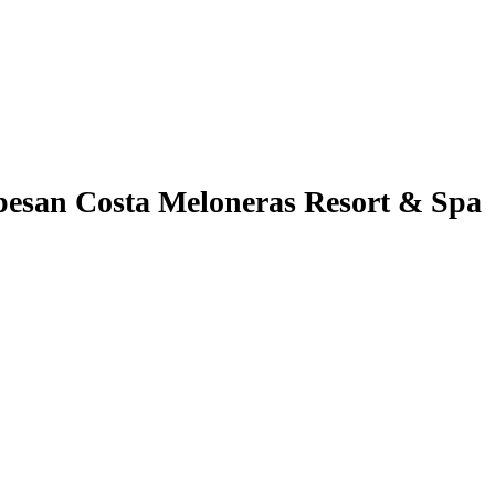
pesan Costa Meloneras Resort & Spa