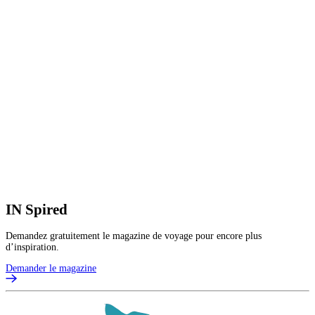
IN
Spired
Demandez gratuitement le magazine de voyage pour encore plus
d’inspiration.
Demander le magazine