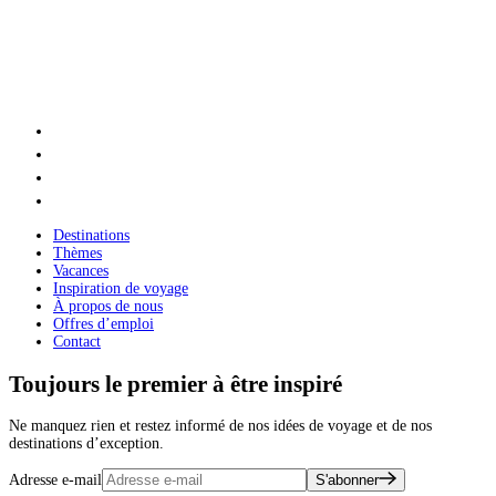
Destinations
Thèmes
Vacances
Inspiration de voyage
À propos de nous
Offres d’emploi
Contact
Toujours le premier à être inspiré
Ne manquez rien et restez informé de nos idées de voyage et de nos
destinations d’exception.
Adresse e-mail
S'abonner