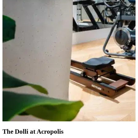
The Dolli at Acropolis