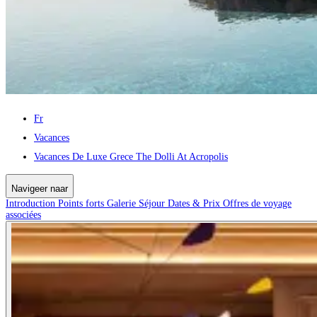
Fr
Vacances
Vacances De Luxe Grece The Dolli At Acropolis
Navigeer naar
Introduction
Points forts
Galerie
Séjour
Dates & Prix
Offres de voyage
associées