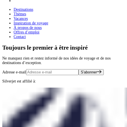
Destinations
Thèmes
Vacances
Inspiration de voyage
À propos de nous
Offres d’emploi
Contact
Toujours le premier à être inspiré
Ne manquez rien et restez informé de nos idées de voyage et de nos
destinations d’exception.
Adresse e-mail
S'abonner
Silverjet est affilié à: