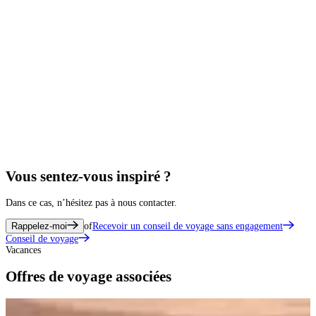
Vous sentez-vous inspiré ?
Dans ce cas, n’hésitez pas à nous contacter.
Rappelez-moi
of
Recevoir un conseil de voyage sans engagement
Conseil de voyage
Vacances
Offres de voyage associées