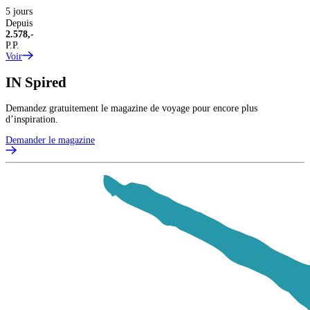
5 jours
Depuis
2.578,-
P.P.
Voir
IN
Spired
Demandez gratuitement le magazine de voyage pour encore plus
d’inspiration.
Demander le magazine