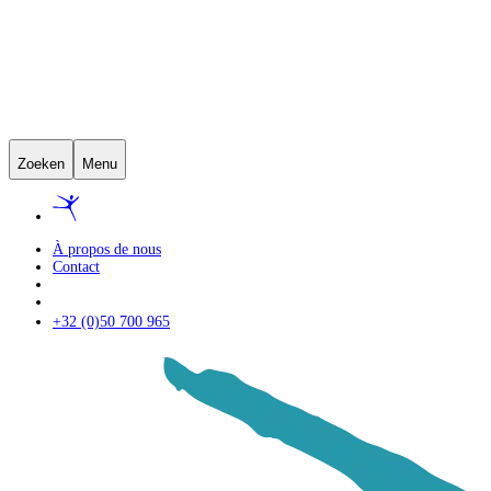
Zoeken
Menu
À propos de nous
Contact
+32 (0)50 700 965