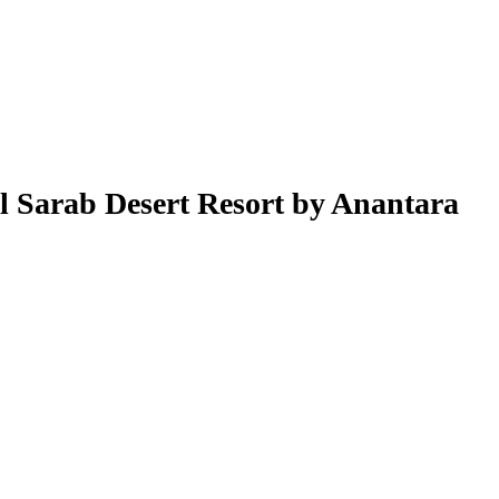
l Sarab Desert Resort by Anantara