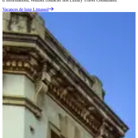
d’informations, veuillez contacter nos Luxury Travel Consultants.
Vacances de luxe Limassol