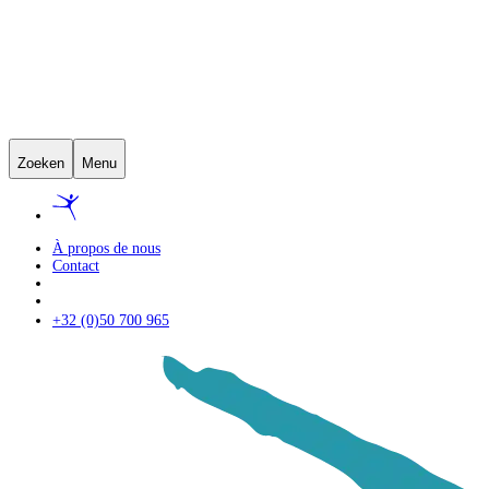
Zoeken
Menu
À propos de nous
Contact
+32 (0)50 700 965