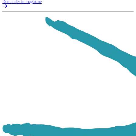
Demander le magazine