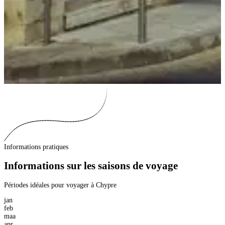
Informations pratiques
Informations sur les saisons de voyage
Périodes idéales pour voyager à Chypre
jan
feb
maa
apr