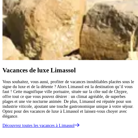
Vacances de luxe Limassol
Vous souhaitez, vous aussi, profiter de vacances inoubliables placées sous le
signe du luxe et de la détente ? Alors Limassol est la destination qu’il vous
faut ! Cette magnifique ville portuaire, située sur la côte sud de Chypre,
offre tout ce que vous pouvez désirer : un climat agréable, de superbes
plages et une vie nocturne animée. De plus, Limassol est réputée pour son
industrie viticole, ajoutant une touche gastronomique unique à votre séjour.
Optez pour des vacances de luxe à Limassol et laissez-vous choyer avec
élégance.
Découvrez toutes les vacances à Limassol