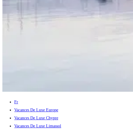
Fr
Vacances De Luxe Europe
Vacances De Luxe Chypre
Vacances De Luxe Limassol