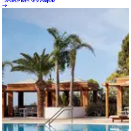
Découvrez notre offre complète