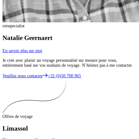
reisspecialist
Natalie Geernaert
En savoir plus sur moi
Je crée avec plaisir un voyage personnalisé sur mesure pour vous,
entièrement basé sur vos souhaits de voyage. N’hésitez pas à me contacter.
Veuillez nous contacter
+32 (0)50 700 965
Offres de voyage
Limassol