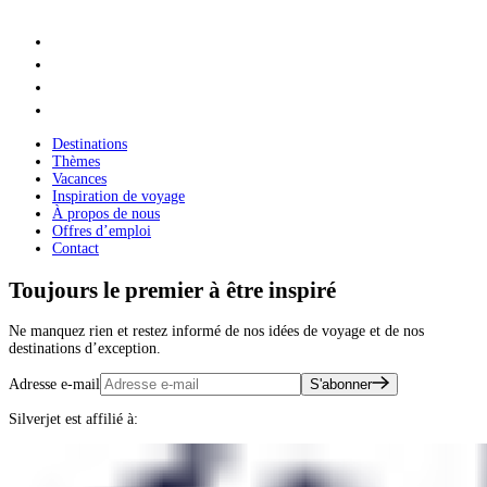
Destinations
Thèmes
Vacances
Inspiration de voyage
À propos de nous
Offres d’emploi
Contact
Toujours le premier à être inspiré
Ne manquez rien et restez informé de nos idées de voyage et de nos
destinations d’exception.
Adresse e-mail
S'abonner
Silverjet est affilié à: