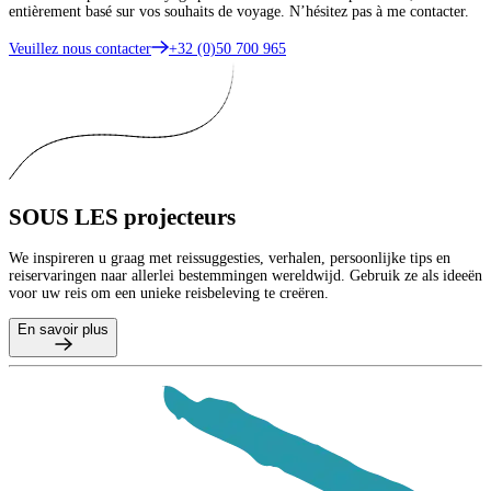
entièrement basé sur vos souhaits de voyage. N’hésitez pas à me contacter.
Veuillez nous contacter
+32 (0)50 700 965
SOUS LES
projecteurs
We inspireren u graag met reissuggesties, verhalen, persoonlijke tips en
reiservaringen naar allerlei bestemmingen wereldwijd. Gebruik ze als ideeën
voor uw reis om een unieke reisbeleving te creëren.
En savoir plus