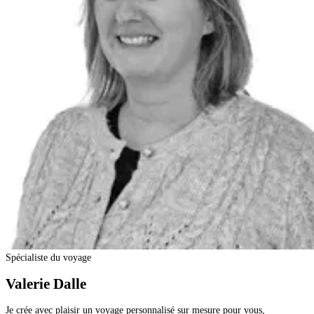
Spécialiste du voyage
Valerie Dalle
Je crée avec plaisir un voyage personnalisé sur mesure pour vous,