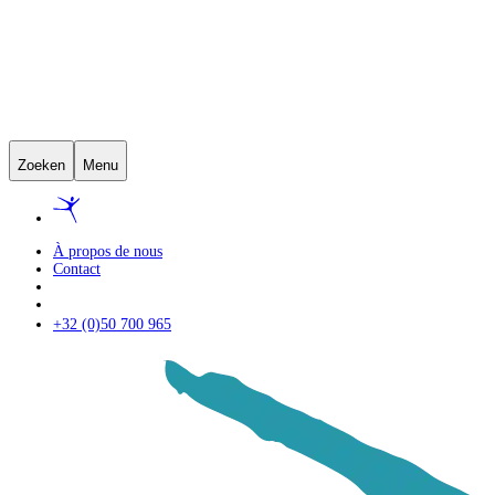
Zoeken
Menu
À propos de nous
Contact
+32 (0)50 700 965