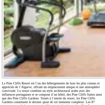
Le Pine Cliffs Resort est l’un des hébergements de luxe les plus connus et
appréciés de l’Algarve, offrant un emplacement unique et une atmosphère
conviviale. Le resort combine un style architectural arabe avec des
influences portugaises et se compose d’un hôtel, des Pine Cliffs Suites ainsi
que des Pine Cliffs Gardens. Situés à l’entrée du resort, les Pine Cliffs
Gardens constituent le dernier ajout de cet immense complexe. Les 87