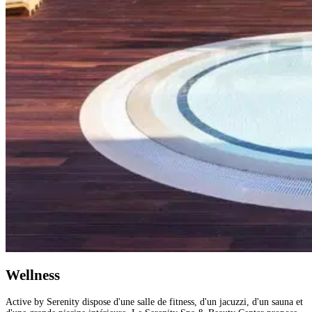
Wellness
Active by Serenity dispose d'une salle de fitness, d'un jacuzzi, d'un sauna et