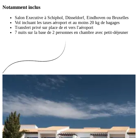
Notamment inclus
Salon Executive à Schiphol, Düsseldorf, Eindhoven ou Bruxelles
Vol incluant les taxes aéroport et au moins 20 kg de bagages
Transfert privé sur place de et vers l'aéroport
7 nuits sur la base de 2 personnes en chambre avec petit-déjeuner