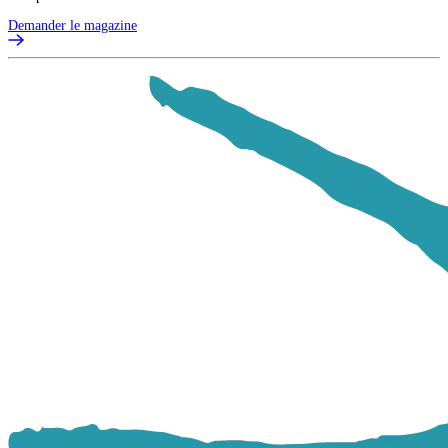
Demander le magazine