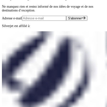
Ne manquez rien et restez informé de nos idées de voyage et de nos
destinations d’exception.
Adresse e-mail
S'abonner
Silverjet est affilié à: