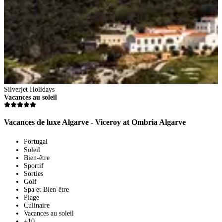
Silverjet Holidays
Vacances au soleil
Vacances de luxe Algarve - Viceroy at Ombria Algarve
Portugal
Soleil
Bien-être
Sportif
Sorties
Golf
Spa et Bien-être
Plage
Culinaire
Vacances au soleil
+10