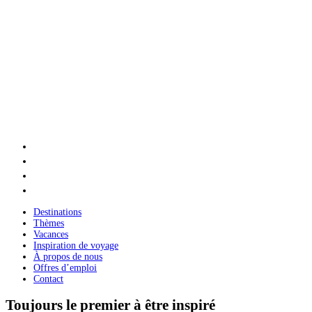
Destinations
Thèmes
Vacances
Inspiration de voyage
À propos de nous
Offres d’emploi
Contact
Toujours le premier à être inspiré