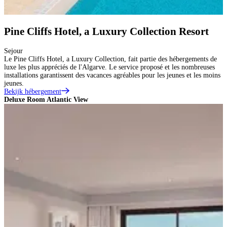
Pine Cliffs Hotel, a Luxury Collection Resort
Sejour
Le Pine Cliffs Hotel, a Luxury Collection, fait partie des hébergements de
luxe les plus appréciés de l'Algarve. Le service proposé et les nombreuses
installations garantissent des vacances agréables pour les jeunes et les moins
jeunes.
Bekijk hébergement
Deluxe Room Atlantic View
D