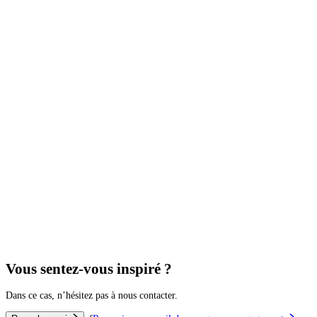
Vous sentez-vous inspiré ?
Dans ce cas, n’hésitez pas à nous contacter.