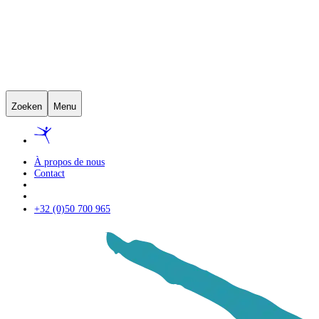
Zoeken
Menu
À propos de nous
Contact
+32 (0)50 700 965