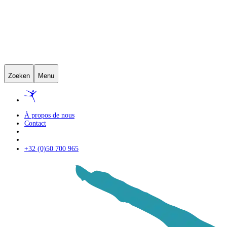
Zoeken
Menu
À propos de nous
Contact
+32 (0)50 700 965