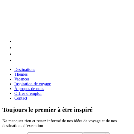
Destinations
Thèmes
Vacances
Inspiration de voyage
À propos de nous
Offres d’emploi
Contact
Toujours le premier à être inspiré
Ne manquez rien et restez informé de nos idées de voyage et de nos
destinations d’exception.