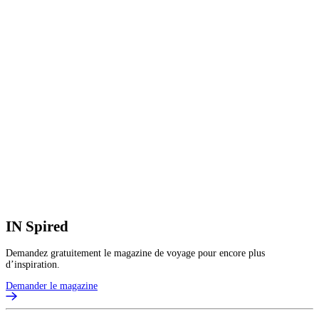
IN
Spired
Demandez gratuitement le magazine de voyage pour encore plus
d’inspiration.
Demander le magazine