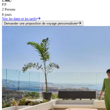
1.906,-
P.P.
2 Persons
8 jours
Voir les dates et les tarifs
Demander une proposition de voyage personnalisée