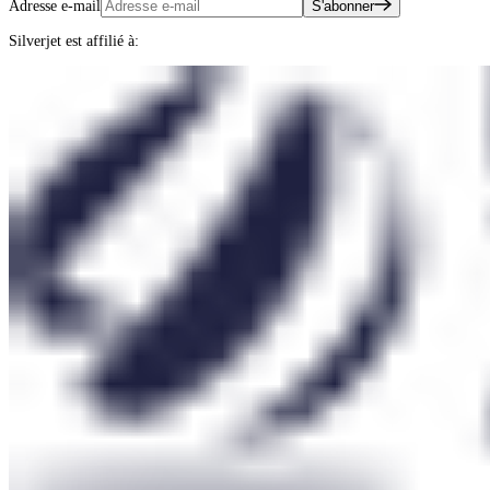
Adresse e-mail
S'abonner
Silverjet est affilié à: