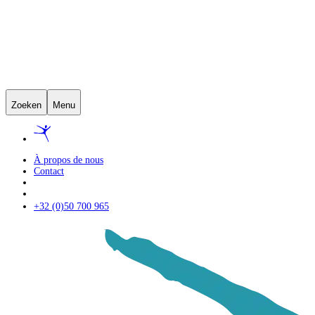
Zoeken
Menu
À propos de nous
Contact
+32 (0)50 700 965