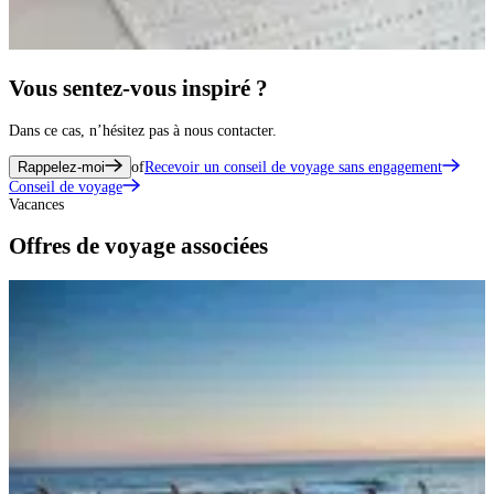
Vous sentez-vous inspiré ?
Dans ce cas, n’hésitez pas à nous contacter.
Rappelez-moi
of
Recevoir un conseil de voyage sans engagement
Conseil de voyage
Vacances
Offres de voyage associées