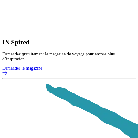
IN
Spired
Demandez gratuitement le magazine de voyage pour encore plus
d’inspiration.
Demander le magazine