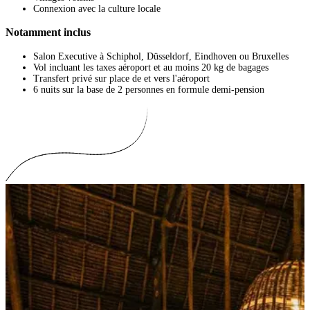
Connexion avec la culture locale
Notamment inclus
Salon Executive à Schiphol, Düsseldorf, Eindhoven ou Bruxelles
Vol incluant les taxes aéroport et au moins 20 kg de bagages
Transfert privé sur place de et vers l'aéroport
6 nuits sur la base de 2 personnes en formule demi-pension