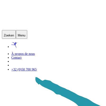
Zoeken
Menu
À propos de nous
Contact
+32 (0)50 700 965