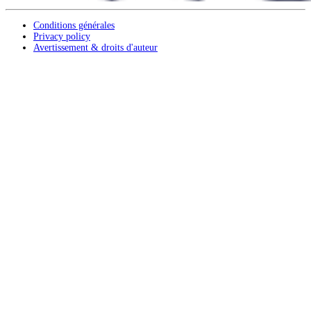
Conditions générales
Privacy policy
Avertissement & droits d'auteur