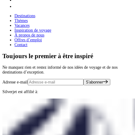
Destinations
Thèmes
Vacances
Inspiration de voyage
À propos de nous
Offres d’emploi
Contact
Toujours le premier à être inspiré
Ne manquez rien et restez informé de nos idées de voyage et de nos
destinations d’exception.
Adresse e-mail
S'abonner
Silverjet est affilié à: