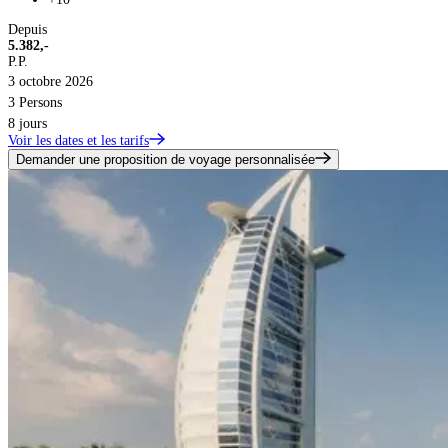
Depuis
5.382,-
P.P.
3 octobre 2026
3 Persons
8 jours
Voir les dates et les tarifs
Demander une proposition de voyage personnalisée