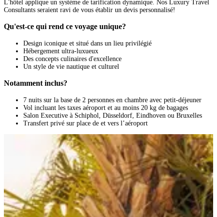
L'hôtel applique un système de tarification dynamique. Nos Luxury Travel
Consultants seraient ravi de vous établir un devis personnalisé!
Qu'est-ce qui rend ce voyage unique?
Design iconique et situé dans un lieu privilégié
Hébergement ultra-luxueux
Des concepts culinaires d'excellence
Un style de vie nautique et culturel
Notamment inclus?
7 nuits sur la base de 2 personnes en chambre avec petit-déjeuner
Vol incluant les taxes aéroport et au moins 20 kg de bagages
Salon Executive à Schiphol, Düsseldorf, Eindhoven ou Bruxelles
Transfert privé sur place de et vers l’aéroport