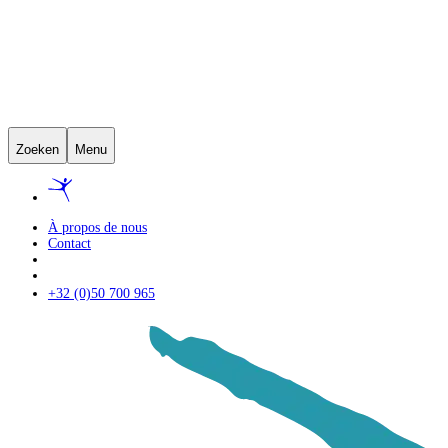
Zoeken
Menu
À propos de nous
Contact
+32 (0)50 700 965