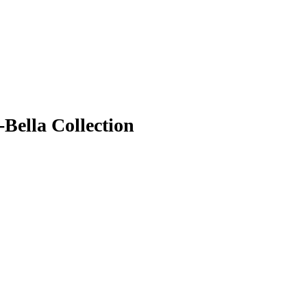
-Bella Collection