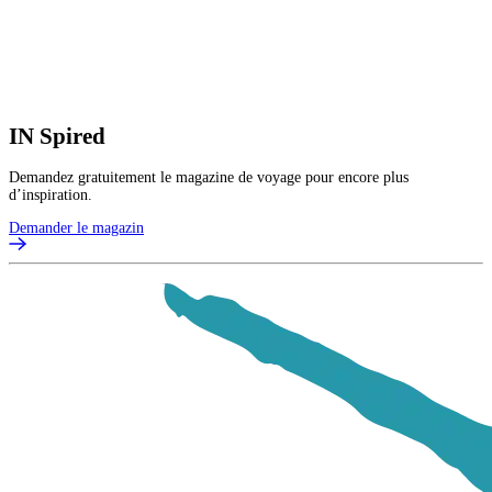
IN
Spired
Demandez gratuitement le magazine de voyage pour encore plus
d’inspiration.
Demander le magazin