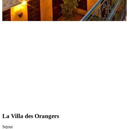
La Villa des Orangers
Sejour