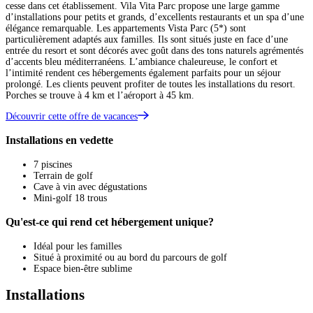
cesse dans cet établissement. Vila Vita Parc propose une large gamme
d’installations pour petits et grands, d’excellents restaurants et un spa d’une
élégance remarquable. Les appartements Vista Parc (5*) sont
particulièrement adaptés aux familles. Ils sont situés juste en face d’une
entrée du resort et sont décorés avec goût dans des tons naturels agrémentés
d’accents bleu méditerranéens. L’ambiance chaleureuse, le confort et
l’intimité rendent ces hébergements également parfaits pour un séjour
prolongé. Les clients peuvent profiter de toutes les installations du resort.
Porches se trouve à 4 km et l’aéroport à 45 km.
Découvrir cette offre de vacances
Installations en vedette
7 piscines
Terrain de golf
Cave à vin avec dégustations
Mini-golf 18 trous
Qu'est-ce qui rend cet hébergement unique?
Idéal pour les familles
Situé à proximité ou au bord du parcours de golf
Espace bien-être sublime
Installations