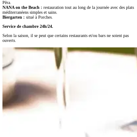
Pêra.
NANA on the Beach :
restauration tout au long de la journée avec des plats
méditerranéens simples et sains.
Biergarten :
situé à Porches.
Service de chambre 24h/24.
Selon la saison, il se peut que certains restaurants et/ou bars ne soient pas
ouverts.