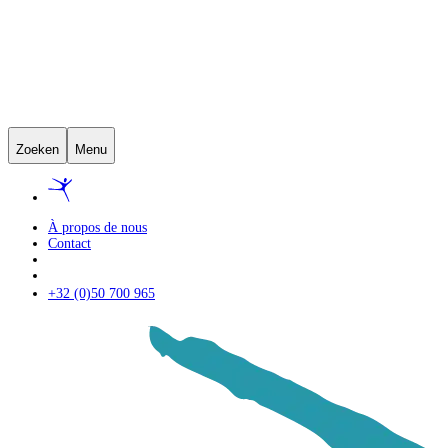
Zoeken
Menu
À propos de nous
Contact
+32 (0)50 700 965