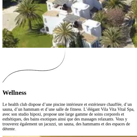
Wellness
Le health club dispose d’une piscine intérieure et extérieure chauffée, d’un
sauna, d’un hammam et d’une salle de fitness. L’élégant Vila Vita Vital Spa,
avec son studio hipoxi, propose une large gamme de soins corporels et
esthétiques, des bains exotiques ainsi que des massages relaxants. Vous y
trouverez également un jacuzzi, un sauna, des hammams et des espaces de
détente.