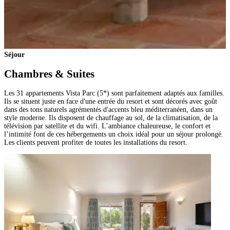
Séjour
Chambres & Suites
Les 31 appartements Vista Parc (5*) sont parfaitement adaptés aux familles.
Ils se situent juste en face d'une entrée du resort et sont décorés avec goût
dans des tons naturels agrémentés d'accents bleu méditerranéen, dans un
style moderne. Ils disposent de chauffage au sol, de la climatisation, de la
télévision par satellite et du wifi. L’ambiance chaleureuse, le confort et
l’intimité font de ces hébergements un choix idéal pour un séjour prolongé.
Les clients peuvent profiter de toutes les installations du resort.