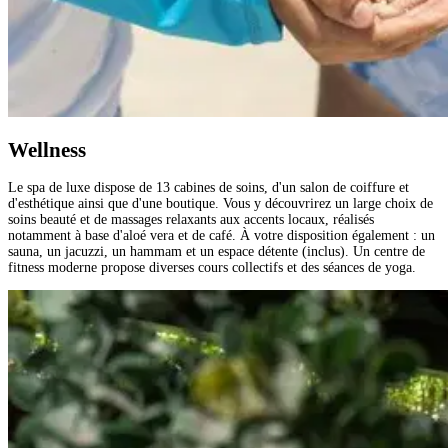
Wellness
Le spa de luxe dispose de 13 cabines de soins, d'un salon de coiffure et
d'esthétique ainsi que d'une boutique. Vous y découvrirez un large choix de
soins beauté et de massages relaxants aux accents locaux, réalisés
notamment à base d'aloé vera et de café. À votre disposition également : un
sauna, un jacuzzi, un hammam et un espace détente (inclus). Un centre de
fitness moderne propose diverses cours collectifs et des séances de yoga.