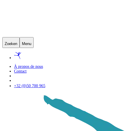
Zoeken
Menu
À propos de nous
Contact
+32 (0)50 700 965