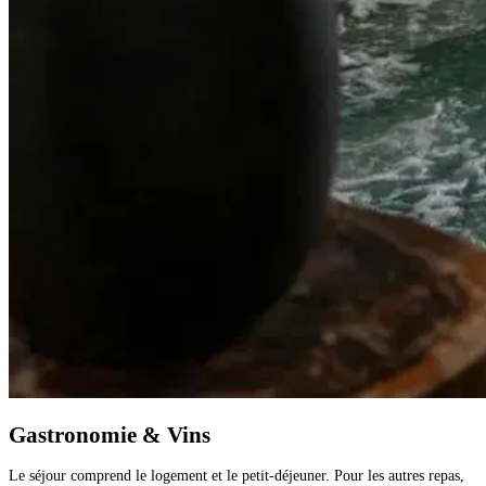
Gastronomie & Vins
Le séjour comprend le logement et le petit-déjeuner. Pour les autres repas,