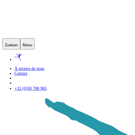
Zoeken
Menu
À propos de nous
Contact
+32 (0)50 700 965