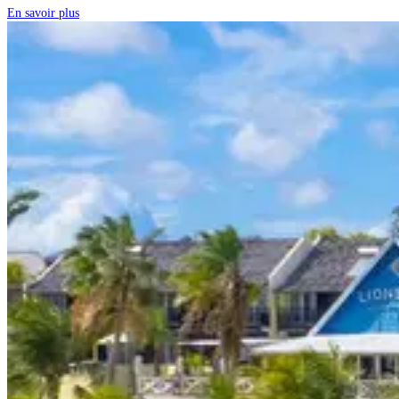
En savoir plus