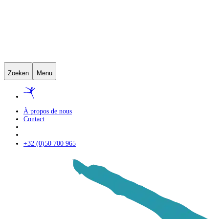
Zoeken
Menu
À propos de nous
Contact
+32 (0)50 700 965