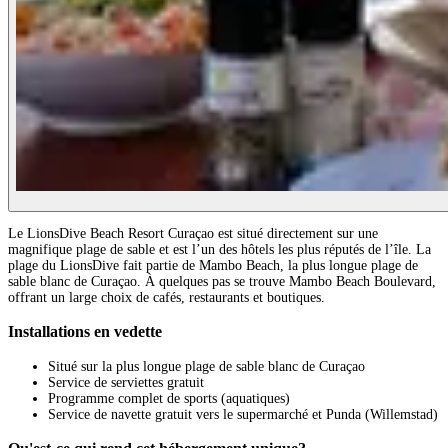
Le LionsDive Beach Resort Curaçao est situé directement sur une
magnifique plage de sable et est l’un des hôtels les plus réputés de l’île. La
plage du LionsDive fait partie de Mambo Beach, la plus longue plage de
sable blanc de Curaçao. À quelques pas se trouve Mambo Beach Boulevard,
offrant un large choix de cafés, restaurants et boutiques.
Installations en vedette
Situé sur la plus longue plage de sable blanc de Curaçao
Service de serviettes gratuit
Programme complet de sports (aquatiques)
Service de navette gratuit vers le supermarché et Punda (Willemstad)