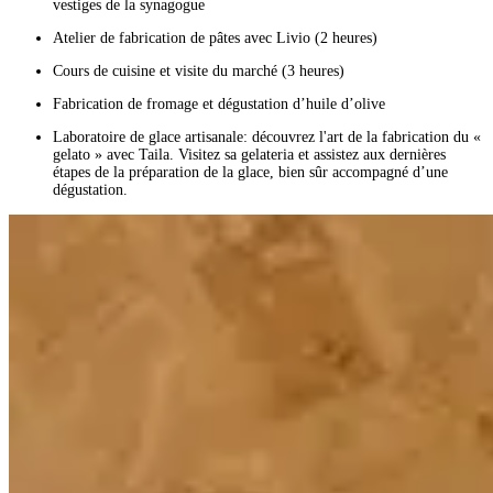
vestiges de la synagogue
Atelier de fabrication de pâtes avec Livio (2 heures)
Cours de cuisine et visite du marché (3 heures)
Fabrication de fromage et dégustation d’huile d’olive
Laboratoire de glace artisanale: découvrez l'art de la fabrication du «
gelato » avec Taila. Visitez sa gelateria et assistez aux dernières
étapes de la préparation de la glace, bien sûr accompagné d’une
dégustation.