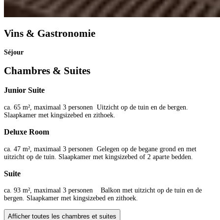
Vins & Gastronomie
Séjour
Chambres & Suites
Junior Suite
ca. 65 m², maximaal 3 personen Uitzicht op de tuin en de bergen.
Slaapkamer met kingsizebed en zithoek.
Deluxe Room
ca. 47 m², maximaal 3 personen Gelegen op de begane grond en met
uitzicht op de tuin. Slaapkamer met kingsizebed of 2 aparte bedden.
Suite
ca. 93 m², maximaal 3 personen Balkon met uitzicht op de tuin en de
bergen. Slaapkamer met kingsizebed en zithoek.
Afficher toutes les chambres et suites