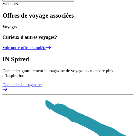
Vacances
Offres de voyage associées
Voyages
Curieux d'autres voyages?
Voir notre offre complète
IN
Spired
Demandez gratuitement le magazine de voyage pour encore plus
d’inspiration.
Demander le magazine