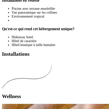
Installations en vedette
Piscine avec terrasse ensoleillée
Vue panoramique sur les collines
Environnement tropical
Qu'est-ce qui rend cet hébergement unique?
Hideaway hotel
Hôtel de caractère
Hôtel-boutique à taille humaine
Installations
Wellness