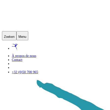
Zoeken
Menu
À propos de nous
Contact
+32 (0)50 700 965