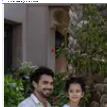
Offres de voyage associées