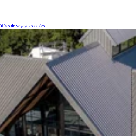
Offres de voyage associées