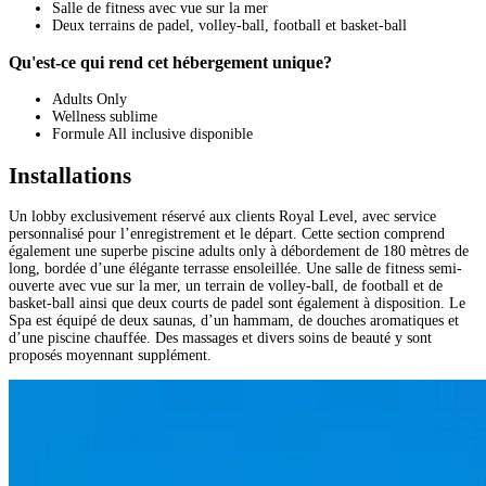
Salle de fitness avec vue sur la mer
Deux terrains de padel, volley-ball, football et basket-ball
Qu'est-ce qui rend cet hébergement unique?
Adults Only
Wellness sublime
Formule All inclusive disponible
Installations
Un lobby exclusivement réservé aux clients Royal Level, avec service
personnalisé pour l’enregistrement et le départ. Cette section comprend
également une superbe piscine adults only à débordement de 180 mètres de
long, bordée d’une élégante terrasse ensoleillée. Une salle de fitness semi-
ouverte avec vue sur la mer, un terrain de volley-ball, de football et de
basket-ball ainsi que deux courts de padel sont également à disposition. Le
Spa est équipé de deux saunas, d’un hammam, de douches aromatiques et
d’une piscine chauffée. Des massages et divers soins de beauté y sont
proposés moyennant supplément.