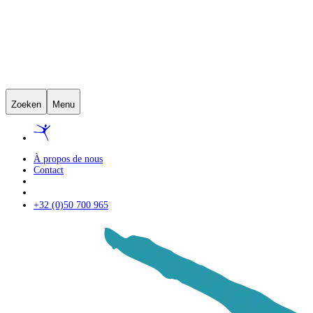
Zoeken
Menu
À propos de nous
Contact
+32 (0)50 700 965