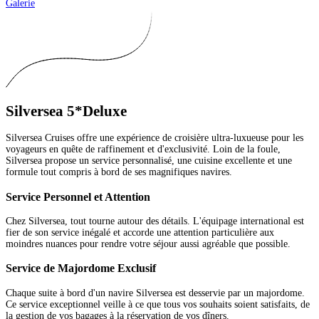
Galerie
Silversea 5*Deluxe
Silversea Cruises offre une expérience de croisière ultra-luxueuse pour les
voyageurs en quête de raffinement et d'exclusivité. Loin de la foule,
Silversea propose un service personnalisé, une cuisine excellente et une
formule tout compris à bord de ses magnifiques navires.
Service Personnel et Attention
Chez Silversea, tout tourne autour des détails. L'équipage international est
fier de son service inégalé et accorde une attention particulière aux
moindres nuances pour rendre votre séjour aussi agréable que possible.
Service de Majordome Exclusif
Chaque suite à bord d'un navire Silversea est desservie par un majordome.
Ce service exceptionnel veille à ce que tous vos souhaits soient satisfaits, de
la gestion de vos bagages à la réservation de vos dîners.