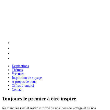
Destinations
Thèmes
Vacances
Inspiration de voyage
À propos de nous
Offres d’emploi
Contact
Toujours le premier à être inspiré
Ne manquez rien et restez informé de nos idées de voyage et de nos