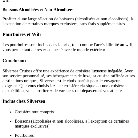
wifi.
Boissons Alcoolisées et Non-Alcoolisées
Profitez d'une large sélection de boissons (alcoolisées et non alcoolisées), à
l'exception de certaines marques exclusives, sans frais supplémentaires.
Pourboires et Wifi
Les pourboires sont inclus dans le prix, tout comme l'accès illimité au wifi,
vous permettant de rester connecté avec le monde extérieur.
Conclusion
Silversea Cruises offre une expérience de croisière luxueuse inégalée. Avec
son service personnalisé, ses hébergements de luxe, sa cuisine raffinée et ses
destinations uniques, Silversea est le choix parfait pour le voyageur
exigeant. Que vous choisissiez une croisière classique ou une croisière
d'expédition, vous profiterez de vacances qui dépasseront vos attentes.
Inclus chez Silversea
Croisière tout compris
Boissons (alcoolisées et non alcoolisées, à l'exception de certaines
marques exclusives)
Pourboires