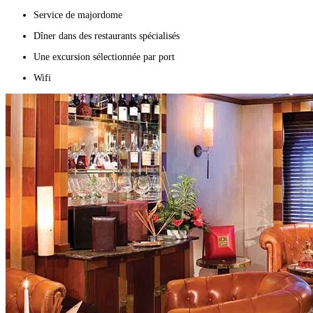
Service de majordome
Dîner dans des restaurants spécialisés
Une excursion sélectionnée par port
Wifi