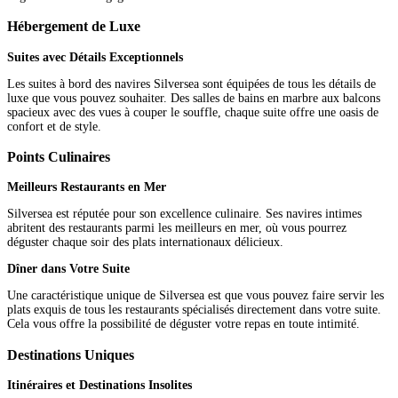
Hébergement de Luxe
Suites avec Détails Exceptionnels
Les suites à bord des navires Silversea sont équipées de tous les détails de
luxe que vous pouvez souhaiter. Des salles de bains en marbre aux balcons
spacieux avec des vues à couper le souffle, chaque suite offre une oasis de
confort et de style.
Points Culinaires
Meilleurs Restaurants en Mer
Silversea est réputée pour son excellence culinaire. Ses navires intimes
abritent des restaurants parmi les meilleurs en mer, où vous pourrez
déguster chaque soir des plats internationaux délicieux.
Dîner dans Votre Suite
Une caractéristique unique de Silversea est que vous pouvez faire servir les
plats exquis de tous les restaurants spécialisés directement dans votre suite.
Cela vous offre la possibilité de déguster votre repas en toute intimité.
Destinations Uniques
Itinéraires et Destinations Insolites