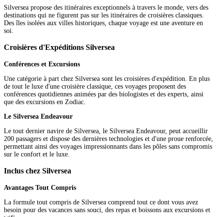
Silversea propose des itinéraires exceptionnels à travers le monde, vers des
destinations qui ne figurent pas sur les itinéraires de croisières classiques.
Des îles isolées aux villes historiques, chaque voyage est une aventure en
soi.
Croisières d'Expéditions Silversea
Conférences et Excursions
Une catégorie à part chez Silversea sont les croisières d'expédition. En plus
de tout le luxe d'une croisière classique, ces voyages proposent des
conférences quotidiennes animées par des biologistes et des experts, ainsi
que des excursions en Zodiac.
Le Silversea Endeavour
Le tout dernier navire de Silversea, le Silversea Endeavour, peut accueillir
200 passagers et dispose des dernières technologies et d'une proue renforcée,
permettant ainsi des voyages impressionnants dans les pôles sans compromis
sur le confort et le luxe.
Inclus chez Silversea
Avantages Tout Compris
La formule tout compris de Silversea comprend tout ce dont vous avez
besoin pour des vacances sans souci, des repas et boissons aux excursions et