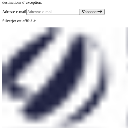
destinations d’exception.
Adresse e-mail
S'abonner
Silverjet est affilié à: