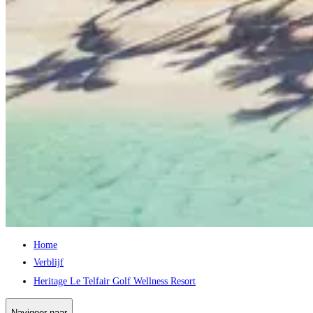
Home
Verblijf
Heritage Le Telfair Golf Wellness Resort
Navigeer naar