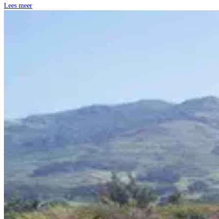
Lees meer