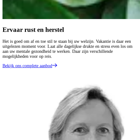
Ervaar rust en herstel
Het is goed om af en toe stil te staan bij uw welzijn. Vakantie is daar een
uitgelezen moment voor. Laat alle dagelijkse drukte en stress even los om
aan uw mentale gezondheid te werken. Daar zijn verschillende
mogelijkheden voor op reis.
Bekijk ons complete aanbod