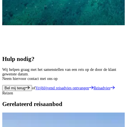
Hulp nodig?
Wij helpen graag met het samenstellen van een reis op de door de klant
gewenste datum.
Neem hiervoor contact met ons op
Bel mij terug
of
Vrijblijvend reisadvies ontvangen
Reisadvies
Reizen
Gerelateerd reisaanbod