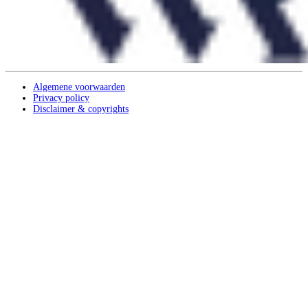
Algemene voorwaarden
Privacy policy
Disclaimer & copyrights