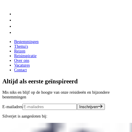
Bestemmingen
Thema's
Reizen
Reisinspiratie
Over ons
Vacatures
Contact
Altijd als eerste geïnspireerd
Mis niks en blijf op de hoogte van onze reisideeën en bijzondere
bestemmingen
E-mailadres
Inschrijven
Silverjet is aangesloten bij: