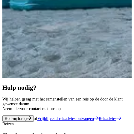
Hulp nodig?
Wij helpen graag met het samenstellen van een reis op de door de klant
gewenste datum.
Neem hiervoor contact met ons op
Bel mij terug
of
Vrijblijvend reisadvies ontvangen
Reisadvies
Reizen