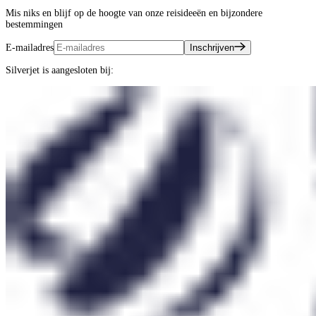
Mis niks en blijf op de hoogte van onze reisideeën en bijzondere
bestemmingen
E-mailadres
Inschrijven
Silverjet is aangesloten bij: