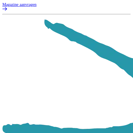
Magazine aanvragen