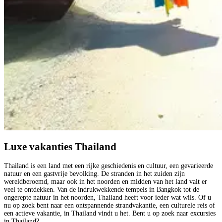
Luxe vakanties Thailand
Thailand is een land met een rijke geschiedenis en cultuur, een gevarieerde
natuur en een gastvrije bevolking. De stranden in het zuiden zijn
wereldberoemd, maar ook in het noorden en midden van het land valt er
veel te ontdekken. Van de indrukwekkende tempels in Bangkok tot de
ongerepte natuur in het noorden, Thailand heeft voor ieder wat wils. Of u
nu op zoek bent naar een ontspannende strandvakantie, een culturele reis of
een actieve vakantie, in Thailand vindt u het. Bent u op zoek naar excursies
in Thailand?