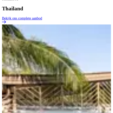
Thailand
Bekijk ons complete aanbod