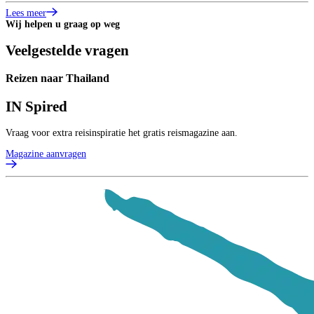
Lees meer
L
Wij helpen u graag op weg
Veelgestelde vragen
Reizen naar Thailand
IN
Spired
Vraag voor extra reisinspiratie het gratis reismagazine aan.
Magazine aanvragen