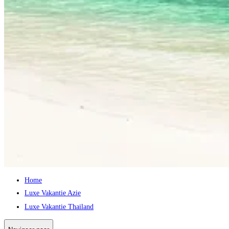
Home
Luxe Vakantie Azie
Luxe Vakantie Thailand