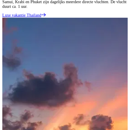
Samui, Krabi en Phuket zijn dagelijks meerdere directe vluchten. De vlucht
duurt ca. 1 uur.
Luxe vakantie Thailand