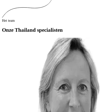
Het team
Onze Thailand specialisten