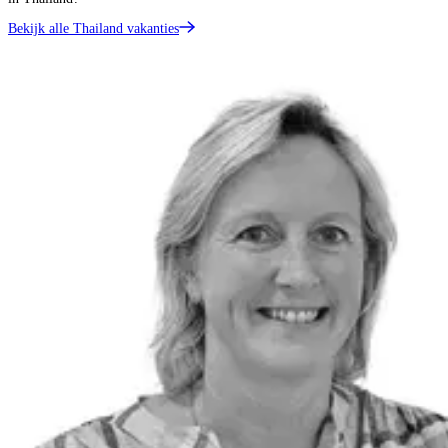
Bekijk alle Thailand vakanties